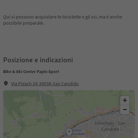
Qui si possono acquistare le biciclette e gli sci, ma è anche
possibile preparale.
Posizione e indicazioni
Bike & Ski Center Papin Sport
Via Pizach 24,39038,San Candido
+
−