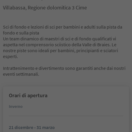
Villabassa, Regione dolomitica 3 Cime
Sci di fondo e lezioni di sci per bambini e adulti sulla pista da
fondo e sulla pista
Un team dinamico di maestri di sci e di fondo qualificati vi
aspetta nel comprensorio sciistico della Valle di Braies. Le
nostre piste sono ideali per bambini, principianti e sciatori
esperti.
Intrattenimento e divertimento sono garantiti anche dai nostri
eventi settimanali.
Orari di apertura
Inverno
21 dicembre - 31 marzo