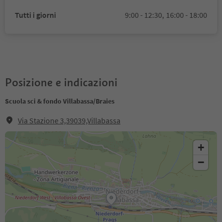
Tutti i giorni
9:00 - 12:30,
16:00 - 18:00
Posizione e indicazioni
Scuola sci & fondo Villabassa/Braies
Via Stazione 3,39039,Villabassa
+
−