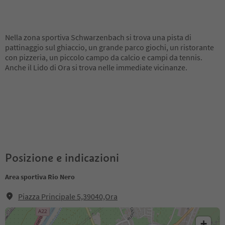
Nella zona sportiva Schwarzenbach si trova una pista di
pattinaggio sul ghiaccio, un grande parco giochi, un ristorante
con pizzeria, un piccolo campo da calcio e campi da tennis.
Anche il Lido di Ora si trova nelle immediate vicinanze.
Posizione e indicazioni
Area sportiva Rio Nero
Piazza Principale 5,39040,Ora
+