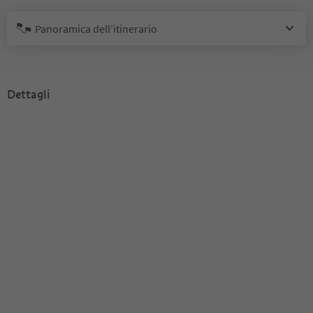
Panoramica dell’itinerario
Dettagli