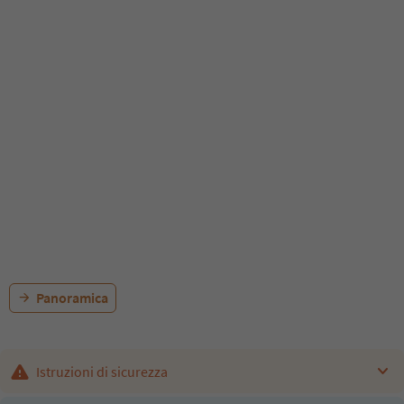
Panoramica
Istruzioni di sicurezza