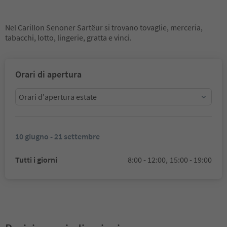
Nel Carillon Senoner Sartëur si trovano tovaglie, merceria,
tabacchi, lotto, lingerie, gratta e vinci.
Orari di apertura
Orari d'apertura estate
10 giugno - 21 settembre
Tutti i giorni
8:00 - 12:00,
15:00 - 19:00