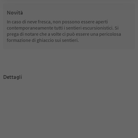
Novità
In caso di neve fresca, non possono essere aperti
contemporaneamente tutti i sentieri escursionistici. Si
prega di notare che a volte ci può essere una pericolosa
formazione di ghiaccio sui sentieri.
Dettagli