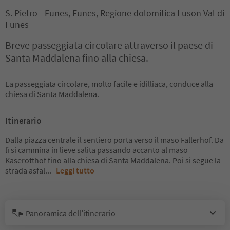
S. Pietro - Funes, Funes, Regione dolomitica Luson Val di
Funes
Breve passeggiata circolare attraverso il paese di
Santa Maddalena fino alla chiesa.
La passeggiata circolare, molto facile e idilliaca, conduce alla
chiesa di Santa Maddalena.
Itinerario
Dalla piazza centrale il sentiero porta verso il maso Fallerhof. Da
lì si cammina in lieve salita passando accanto al maso
Kaserotthof fino alla chiesa di Santa Maddalena. Poi si segue la
strada asfal
...
Leggi tutto
Panoramica dell’itinerario