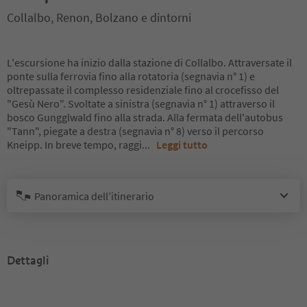
Collalbo, Renon, Bolzano e dintorni
L'escursione ha inizio dalla stazione di Collalbo. Attraversate il
ponte sulla ferrovia fino alla rotatoria (segnavia n° 1) e
oltrepassate il complesso residenziale fino al crocefisso del
"Gesù Nero". Svoltate a sinistra (segnavia n° 1) attraverso il
bosco Gungglwald fino alla strada. Alla fermata dell'autobus
"Tann", piegate a destra (segnavia n° 8) verso il percorso
Kneipp. In breve tempo, raggi
...
Leggi tutto
Panoramica dell’itinerario
Dettagli