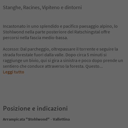
Stanghe, Racines, Vipiteno e dintorni
Incastonato in uno splendido e pacifico paesaggio alpino, lo
Stohlwond nella parte posteriore del Ratschingstal offre
percorsi nella fascia medio-bassa.
Accesso: Dal parcheggio, oltrepassare il torrente e seguire la
strada forestale fuori dalla valle. Dopo circa 5 minuti si
raggiunge un bivio, qui si gira a sinistra e poco dopo prende un
sentiero che conduce attraverso la foresta. Questo
...
Leggi tutto
Posizione e indicazioni
Arrampicata "Stohlwond" - Vallettina