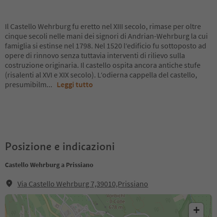
Il Castello Wehrburg fu eretto nel XIII secolo, rimase per oltre
cinque secoli nelle mani dei signori di Andrian-Wehrburg la cui
famiglia si estinse nel 1798. Nel 1520 l‘edificio fu sottoposto ad
opere di rinnovo senza tuttavia interventi di rilievo sulla
costruzione originaria. Il castello ospita ancora antiche stufe
(risalenti al XVI e XIX secolo). L‘odierna cappella del castello,
presumibilm
...
Leggi tutto
Posizione e indicazioni
Castello Wehrburg a Prissiano
Via Castello Wehrburg 7,39010,Prissiano
+