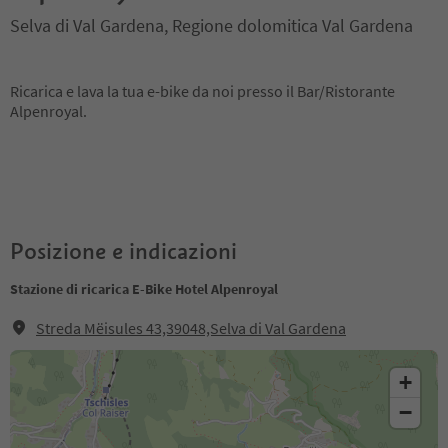
Selva di Val Gardena, Regione dolomitica Val Gardena
Ricarica e lava la tua e-bike da noi presso il Bar/Ristorante
Alpenroyal.
Posizione e indicazioni
Stazione di ricarica E-Bike Hotel Alpenroyal
Streda Mëisules 43,39048,Selva di Val Gardena
+
−