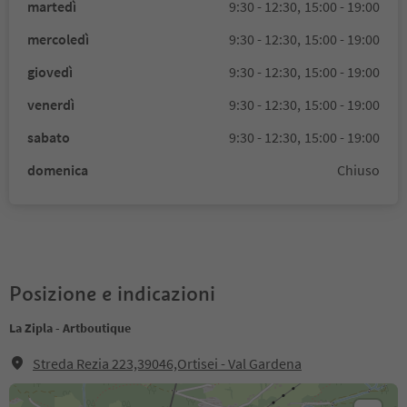
martedì
9:30 - 12:30,
15:00 - 19:00
mercoledì
9:30 - 12:30,
15:00 - 19:00
giovedì
9:30 - 12:30,
15:00 - 19:00
venerdì
9:30 - 12:30,
15:00 - 19:00
sabato
9:30 - 12:30,
15:00 - 19:00
domenica
Chiuso
Posizione e indicazioni
La Zipla - Artboutique
Streda Rezia 223,39046,Ortisei - Val Gardena