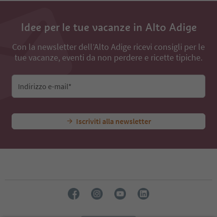
Idee per le tue vacanze in Alto Adige
Con la newsletter dell’Alto Adige ricevi consigli per le
tue vacanze, eventi da non perdere e ricette tipiche.
Indirizzo e-mail*
Iscriviti alla newsletter