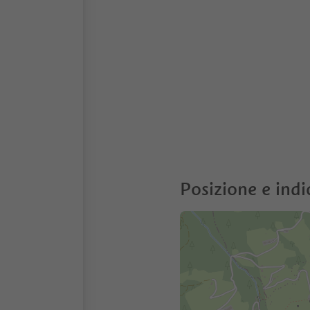
Posizione e indi