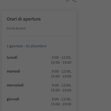
Orari di apertura
Drink Market
1 gennaio - 31 dicembre
lunedì
9:00 - 12:00,
15:00 - 19:00
martedì
9:00 - 12:00,
15:00 - 19:00
mercoledì
9:00 - 12:00,
15:00 - 19:00
giovedì
9:00 - 12:00,
15:00 - 19:00