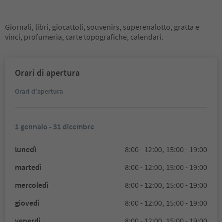
Giornali, libri, giocattoli, souvenirs, superenalotto, gratta e
vinci, profumeria, carte topografiche, calendari.
Orari di apertura
Orari d'apertura
1 gennaio - 31 dicembre
lunedì
8:00 - 12:00,
15:00 - 19:00
martedì
8:00 - 12:00,
15:00 - 19:00
mercoledì
8:00 - 12:00,
15:00 - 19:00
giovedì
8:00 - 12:00,
15:00 - 19:00
venerdì
8:00 - 12:00,
15:00 - 19:00