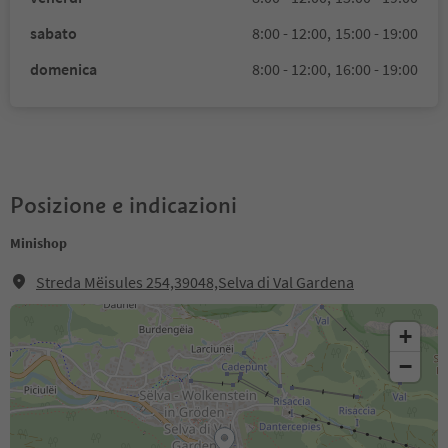
sabato
8:00 - 12:00,
15:00 - 19:00
domenica
8:00 - 12:00,
16:00 - 19:00
Posizione e indicazioni
Minishop
Streda Mëisules 254,39048,Selva di Val Gardena
+
−