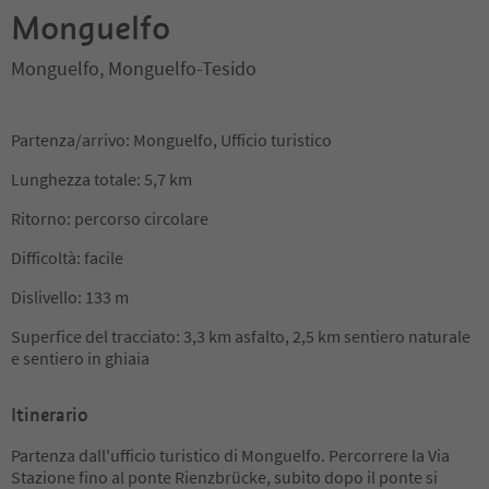
Monguelfo
Monguelfo, Monguelfo-Tesido
Partenza/arrivo: Monguelfo, Ufficio turistico
Lunghezza totale: 5,7 km
Ritorno: percorso circolare
Difficoltà: facile
Dislivello: 133 m
Superfice del tracciato: 3,3 km asfalto, 2,5 km sentiero naturale
e sentiero in ghiaia
Itinerario
Partenza dall'ufficio turistico di Monguelfo. Percorrere la Via
Stazione fino al ponte Rienzbrücke, subito dopo il ponte si