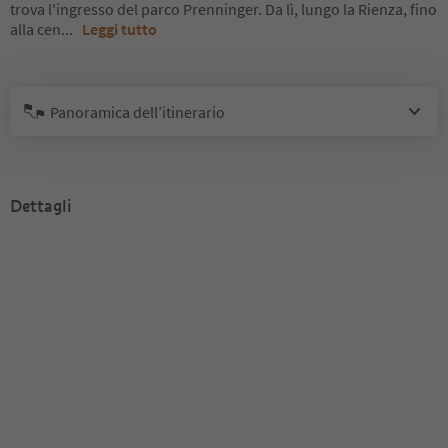
trova l'ingresso del parco Prenninger. Da lì, lungo la Rienza, fino
alla cen
...
Leggi tutto
Panoramica dell’itinerario
Dettagli