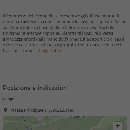
Il fenomeno delle coppelle si presenta oggi diffuso in tutto il
mondo e misterioso come i menhir e le incisioni rupestri. Anche
sul Monte Sole tra Castelbello e Coldrano e in Val Martello
troviamo numerose coppelle. Si tratta di incavi di diversa
grandezza creati dalla mano dell'uomo sulla superficie di sassi
e rocce. Le si trova isolate o a gruppi, di solito su vecchi tracci
tracciati e corsi
...
Leggi tutto
Posizione e indicazioni
Coppelle
Piazza Principale 14,39021,Laces
+