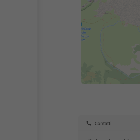
Contatti