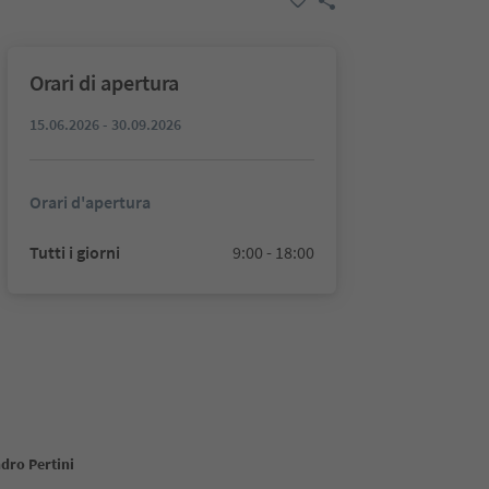
Orari di apertura
15.06.2026 - 30.09.2026
Orari d'apertura
Tutti i giorni
9:00 - 18:00
dro Pertini