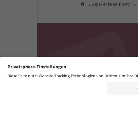
Esperienze ed eventi