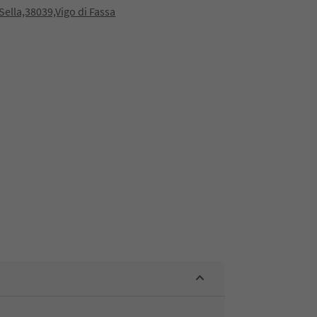
Sella,38039,Vigo di Fassa