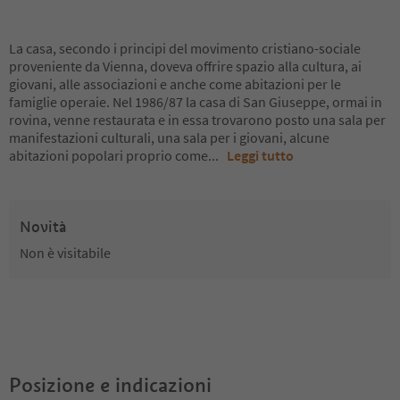
La casa, secondo i principi del movimento cristiano-sociale
proveniente da Vienna, doveva offrire spazio alla cultura, ai
giovani, alle associazioni e anche come abitazioni per le
famiglie operaie. Nel 1986/87 la casa di San Giuseppe, ormai in
rovina, venne restaurata e in essa trovarono posto una sala per
manifestazioni culturali, una sala per i giovani, alcune
abitazioni popolari proprio come
...
Leggi tutto
Novità
Non è visitabile
Posizione e indicazioni