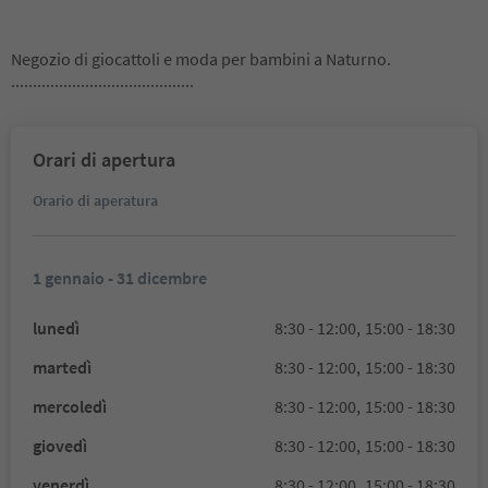
Negozio di giocattoli e moda per bambini a Naturno.
..........................................
Orari di apertura
Orario di aperatura
1 gennaio - 31 dicembre
lunedì
8:30 - 12:00,
15:00 - 18:30
martedì
8:30 - 12:00,
15:00 - 18:30
mercoledì
8:30 - 12:00,
15:00 - 18:30
giovedì
8:30 - 12:00,
15:00 - 18:30
venerdì
8:30 - 12:00,
15:00 - 18:30