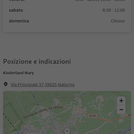
sabato
8:30 - 12:00
domenica
Chiuso
Posizione e indicazioni
Kinderland Mary
Via Principale 37,39025,Naturno
+
−