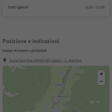
Tutti i giorni
8:00 - 23:00
Posizione e indicazioni
Campo da tennis e pickleball
Zona Sportiva,39030,Val Casies – S. Martino
+
−