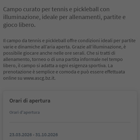
Campo curato per tennis e pickleball con
illuminazione, ideale per allenamenti, partite e
gioco libero.
Il campo da tennis e pickleball offre condizioni ideali per partite
varie e dinamiche all’aria aperta. Grazie all’illuminazione, è
possibile giocare anche nelle ore serali. Che si tratti di
allenamento, torneo o di una partita informale nel tempo
libero, il campo si adatta a ogni esigenza sportiva. La
prenotazione è semplice e comoda e può essere effettuata
online su www.ascg.bz.it.
Orari di apertura
Orari d'apertura
23.03.2026 - 31.10.2026