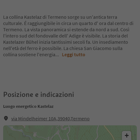
La collina Kastelaz di Termeno sorge su un'antica terra
culturale. É raggiungibile in circa un quarto d' ora dal centro di
Termeno. La vista panoramica si estende da nord a sud. Così
l'intero sud del fondovalle dell' Adige è visibile. La storia del
Kastelazer Bühel inizia tantissimi secoli fa. Un insediamento
nell'età del ferro è possibile. La chiesa San Giacomo sulla
collina sostiene l'energia
...
Leggi tutto
Posizione e indicazioni
Luogo energetico Kastelaz
via Mindelheimer 10A,39040,Termeno
+