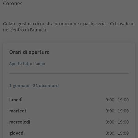
Corones
Gelato gustoso di nostra produzione e pasticceria – Ci trovate in
nel centro di Brunico.
Orari di apertura
Aperto tutto l'anno
1 gennaio - 31 dicembre
lunedì
9:00 - 19:00
martedì
9:00 - 19:00
mercoledì
9:00 - 19:00
giovedì
9:00 - 19:00