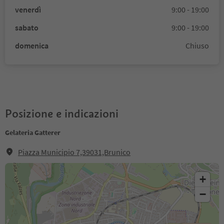
venerdì
9:00 - 19:00
sabato
9:00 - 19:00
domenica
Chiuso
Posizione e indicazioni
Gelateria Gatterer
Piazza Municipio 7,39031,Brunico
+
−