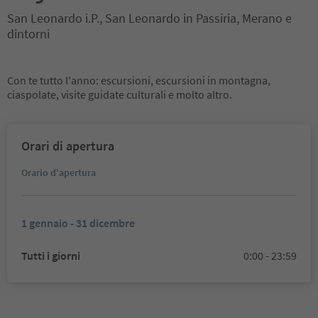
San Leonardo i.P., San Leonardo in Passiria, Merano e
dintorni
Con te tutto l'anno: escursioni, escursioni in montagna,
ciaspolate, visite guidate culturali e molto altro.
Orari di apertura
Orario d'apertura
1 gennaio - 31 dicembre
Tutti i giorni
0:00 - 23:59