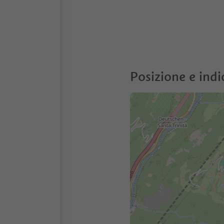
Posizione e indi