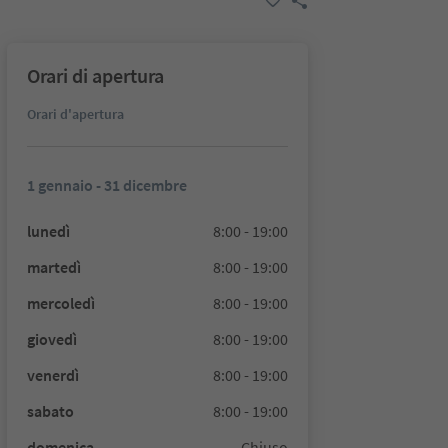
Orari di apertura
Orari d'apertura
1 gennaio - 31 dicembre
lunedì
8:00 - 19:00
martedì
8:00 - 19:00
mercoledì
8:00 - 19:00
giovedì
8:00 - 19:00
venerdì
8:00 - 19:00
sabato
8:00 - 19:00
domenica
Chiuso