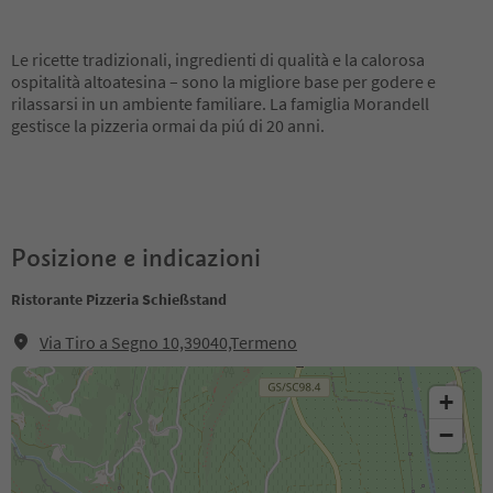
Le ricette tradizionali, ingredienti di qualità e la calorosa
ospitalità altoatesina – sono la migliore base per godere e
rilassarsi in un ambiente familiare. La famiglia Morandell
gestisce la pizzeria ormai da piú di 20 anni.
Posizione e indicazioni
Ristorante Pizzeria Schießstand
Via Tiro a Segno 10,39040,Termeno
+
−