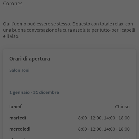
Corones
Qui l'uomo può essere se stesso. E questo con totale relax, con
una buona conversazione la cura assoluta per tutto-per i capelli
e il viso.
Orari di apertura
Salon Toni
1 gennaio - 31 dicembre
lunedì
Chiuso
martedì
8:00 - 12:00,
14:00 - 18:00
mercoledì
8:00 - 12:00,
14:00 - 18:00