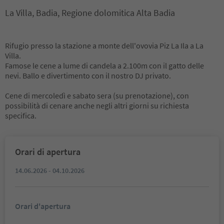
La Villa, Badia, Regione dolomitica Alta Badia
Rifugio presso la stazione a monte dell'ovovia Piz La Ila a La
Villa.
Famose le cene a lume di candela a 2.100m con il gatto delle
nevi. Ballo e divertimento con il nostro DJ privato.
Cene di mercoledì e sabato sera (su prenotazione), con
possibilità di cenare anche negli altri giorni su richiesta
specifica.
Orari di apertura
14.06.2026 - 04.10.2026
Orari d'apertura