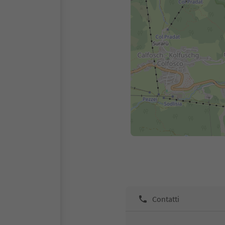
Contatti