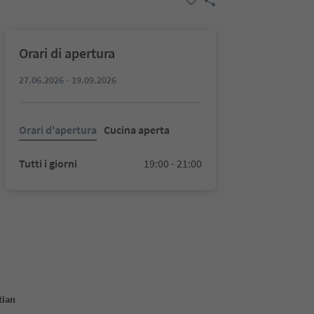
Orari di apertura
27.06.2026 - 19.09.2026
Orari d'apertura
Cucina aperta
Tutti i giorni
19:00 - 21:00
tian