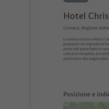
Hotel Chris
Corvara, Regione dolo
La nostra cucina celebra i sa
preparati con ingredienti fre
pesce alle paste fatte in cas
culinaria completa, arricchit
particolare alla stagionalità 
Posizione e indi