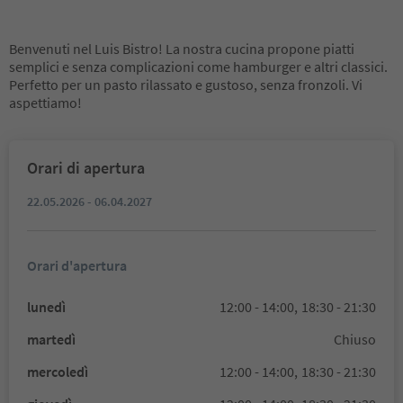
Benvenuti nel Luis Bistro! La nostra cucina propone piatti
semplici e senza complicazioni come hamburger e altri classici.
Perfetto per un pasto rilassato e gustoso, senza fronzoli. Vi
aspettiamo!
Orari di apertura
22.05.2026 - 06.04.2027
Orari d'apertura
lunedì
12:00 - 14:00,
18:30 - 21:30
martedì
Chiuso
mercoledì
12:00 - 14:00,
18:30 - 21:30