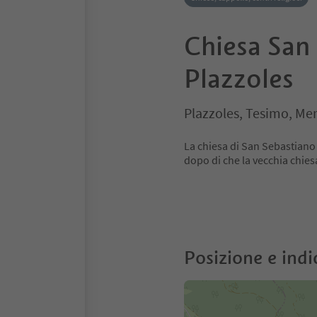
Chiesa San
Plazzoles
Plazzoles, Tesimo, Mer
La chiesa di San Sebastiano
dopo di che la vecchia chiesa
Posizione e indi