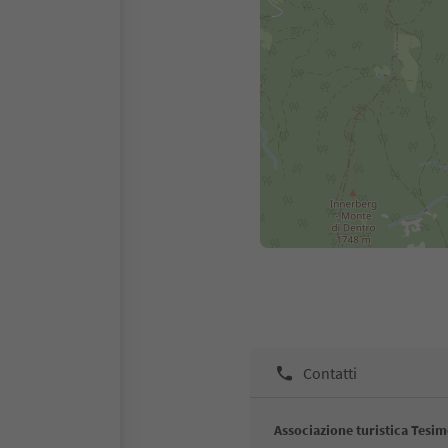
Contatti
Associazione turistica Tesi