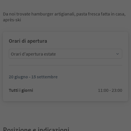
Da noi trovate hamburger artigianali, pasta fresca fatta in casa,
après-ski
Orari di apertura
Orari d'apertura estate
20 giugno - 15 settembre
Tutti i giorni
11:00 - 23:00
Posizione e indicazioni