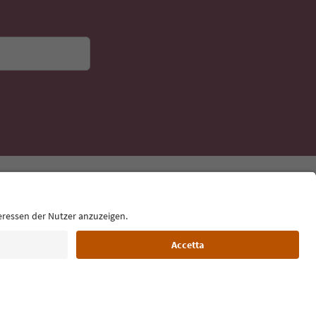
Lingua: Italiano