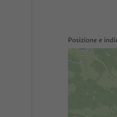
Posizione e indi