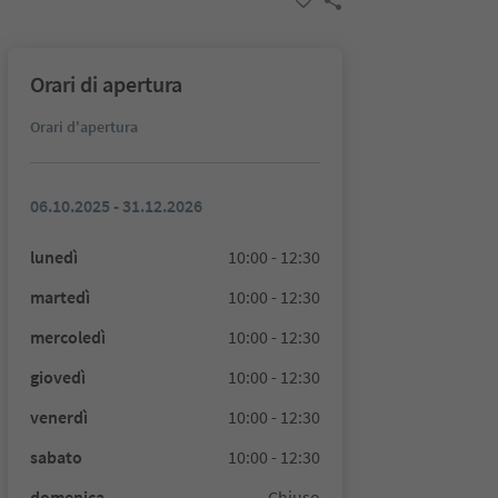
Orari di apertura
Orari d'apertura
06.10.2025 - 31.12.2026
lunedì
10:00 - 12:30
martedì
10:00 - 12:30
mercoledì
10:00 - 12:30
giovedì
10:00 - 12:30
venerdì
10:00 - 12:30
sabato
10:00 - 12:30
domenica
Chiuso