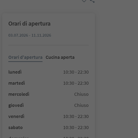
Orari di apertura
03.07.2026 - 11.11.2026
Orari d'apertura
Cucina aperta
lunedì
10:30 - 22:30
martedì
10:30 - 22:30
mercoledì
Chiuso
giovedì
Chiuso
venerdì
10:30 - 22:30
sabato
10:30 - 22:30