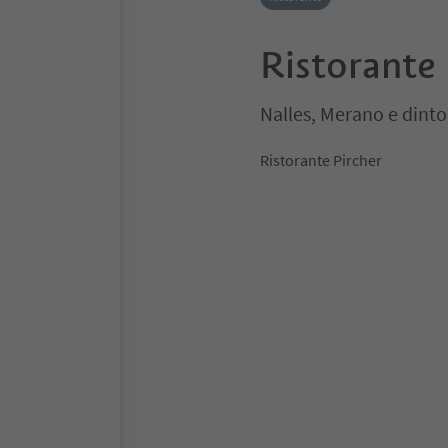
Ristorante 
Nalles, Merano e dinto
Ristorante Pircher