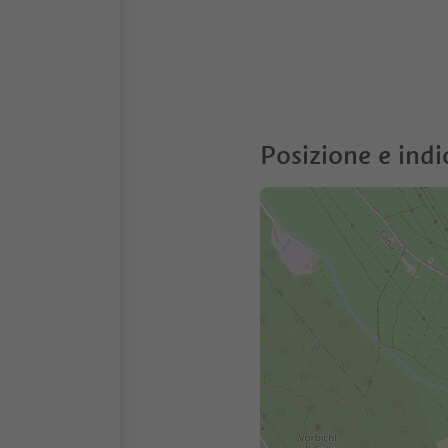
Posizione e indi