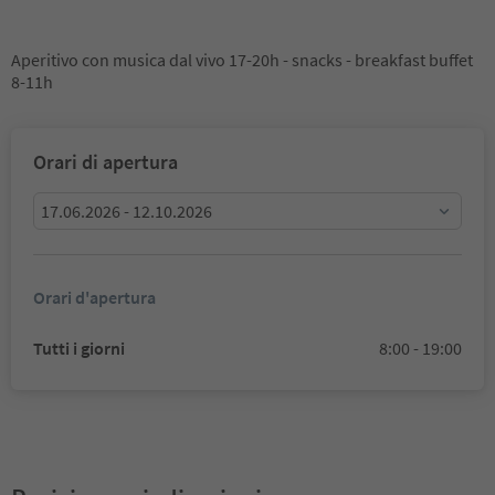
Aperitivo con musica dal vivo 17-20h - snacks - breakfast buffet
8-11h
Orari di apertura
17.06.2026 - 12.10.2026
Orari d'apertura
Tutti i giorni
8:00 - 19:00