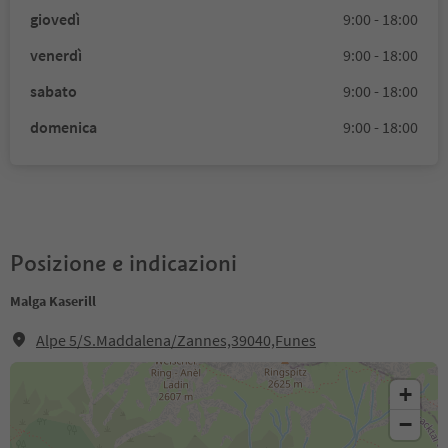
giovedì
9:00 - 18:00
venerdì
9:00 - 18:00
sabato
9:00 - 18:00
domenica
9:00 - 18:00
Posizione e indicazioni
Malga Kaserill
Alpe 5/S.Maddalena/Zannes,39040,Funes
+
−