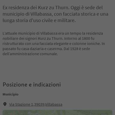
Ex residenza dei Kurz zu Thurn. Oggi è sede del
municipio di Villabassa, con facciata storica e una
lunga storia d’uso civile e militare.
L’attuale municipio di Villabassa era un tempo la residenza
nobiliare dei signori Kurz zu Thurn. Intorno al 1800 fu
ristrutturato con una facciata elegante e colonne ioniche. In
passato fu casa daziaria e caserma. Dal 1928 è sede
dell’amministrazione comunale.
Posizione e indicazioni
Municipio
Via Stazione 1,39039,Villabassa