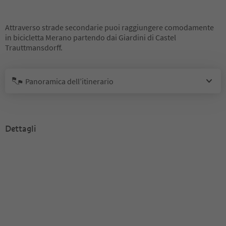
Attraverso strade secondarie puoi raggiungere comodamente
in bicicletta Merano partendo dai Giardini di Castel
Trauttmansdorff.
Panoramica dell’itinerario
Dettagli