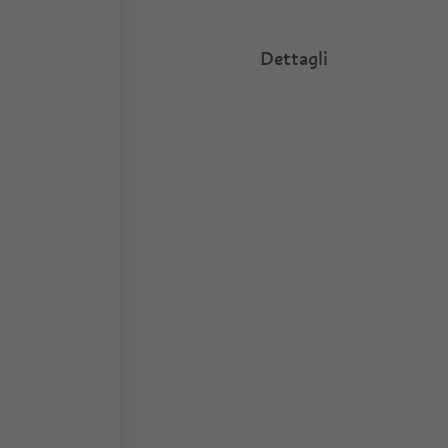
Dettagli