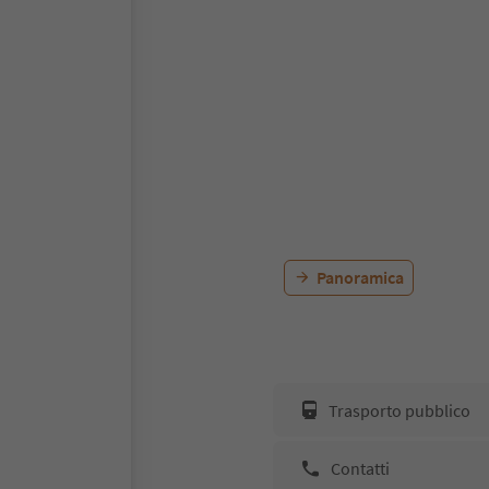
Panoramica
Trasporto pubblico
Contatti