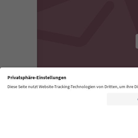
Esperienze ed eventi