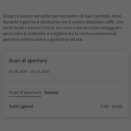
Scopri il nostro versatile bar nel centro di San Candido, dove
durante il giorno ti deliziamo con il nostro delizioso caffè, con
torte locali e panini freschi sul nostro bel terrazzo soleggiato -
verso sera ti invitiamo a scegliere tra la nostra selezione di
aperitivi rinfrescanti e a goderti la serata.
Orari di apertura
18.06.2026 - 03.11.2026
Orari d'apertura
Snacks
Tutti i giorni
7:30 - 20:00