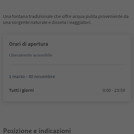
Una fontana tradizionale che offre acqua pulita proveniente da
una sorgente naturale e disseta i viaggiatori.
Orari di apertura
Liberamente accessibile
1 marzo - 30 novembre
Tutti i giorni
0:00 - 23:59
Posizione e indicazioni