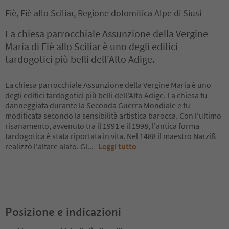
Fiè, Fiè allo Sciliar, Regione dolomitica Alpe di Siusi
La chiesa parrocchiale Assunzione della Vergine
Maria di Fiè allo Sciliar è uno degli edifici
tardogotici più belli dell'Alto Adige.
La chiesa parrocchiale Assunzione della Vergine Maria è uno
degli edifici tardogotici più belli dell'Alto Adige. La chiesa fu
danneggiata durante la Seconda Guerra Mondiale e fu
modificata secondo la sensibilità artistica barocca. Con l'ultimo
risanamento, avvenuto tra il 1991 e il 1998, l'antica forma
tardogotica è stata riportata in vita. Nel 1488 il maestro Narziß
realizzò l'altare alato. Gl
...
Leggi tutto
Posizione e indicazioni