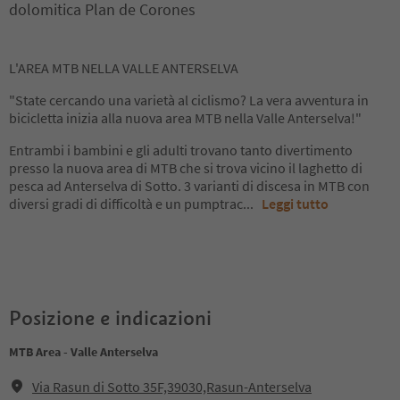
dolomitica Plan de Corones
L'AREA MTB NELLA VALLE ANTERSELVA
"State cercando una varietà al ciclismo? La vera avventura in
bicicletta inizia alla nuova area MTB nella Valle Anterselva!"
Entrambi i bambini e gli adulti trovano tanto divertimento
presso la nuova area di MTB che si trova vicino il laghetto di
pesca ad Anterselva di Sotto. 3 varianti di discesa in MTB con
diversi gradi di difficoltà e un pumptrac
...
Leggi tutto
Posizione e indicazioni
MTB Area - Valle Anterselva
Via Rasun di Sotto 35F,39030,Rasun-Anterselva