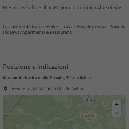
Presule, Fiè allo Sciliar, Regione dolomitica Alpe di Siusi
La stazione di ricarica e-bike si trova a Presule presso il Presulis
Hideaway Apartments & Restaurant.
Posizione e indicazioni
Stazione di ricarica e-bike Presulis, Fiè allo Sciliar
Presule 10,39050,39050 Fiè allo Sciliar
+
−