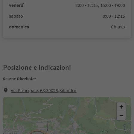
venerdì
8:00 - 12:15,
15:00 - 19:00
sabato
8:00 - 12:15
domenica
Chiuso
Posizione e indicazioni
Scarpe Oberhofer
Via Principale, 68,39028,Silandro
+
−