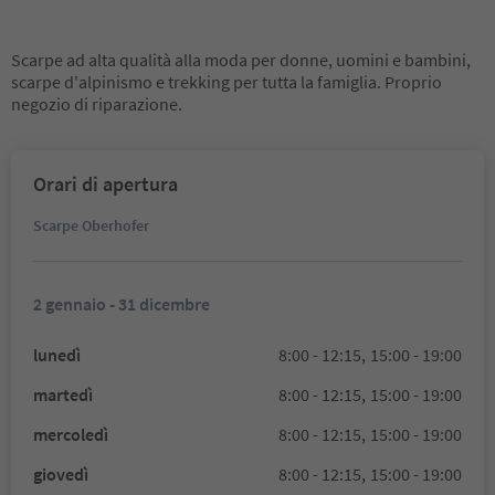
Scarpe ad alta qualità alla moda per donne, uomini e bambini,
scarpe d'alpinismo e trekking per tutta la famiglia. Proprio
negozio di riparazione.
Orari di apertura
Scarpe Oberhofer
2 gennaio - 31 dicembre
lunedì
8:00 - 12:15,
15:00 - 19:00
martedì
8:00 - 12:15,
15:00 - 19:00
mercoledì
8:00 - 12:15,
15:00 - 19:00
giovedì
8:00 - 12:15,
15:00 - 19:00