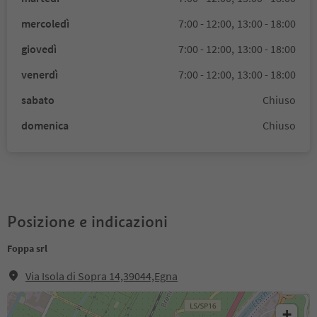
mercoledì
7:00 - 12:00,
13:00 - 18:00
giovedì
7:00 - 12:00,
13:00 - 18:00
venerdì
7:00 - 12:00,
13:00 - 18:00
sabato
Chiuso
domenica
Chiuso
Posizione e indicazioni
Foppa srl
Via Isola di Sopra 14,39044,Egna
+