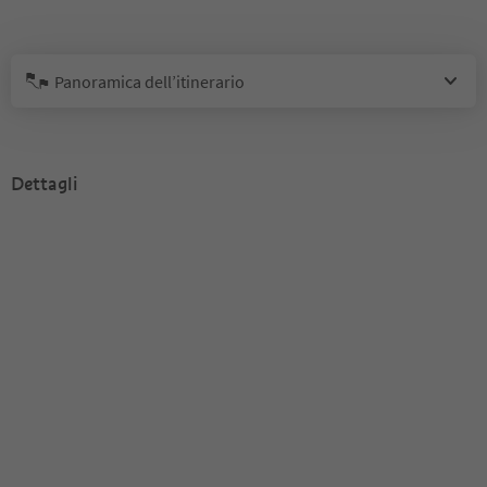
Panoramica dell’itinerario
Dettagli