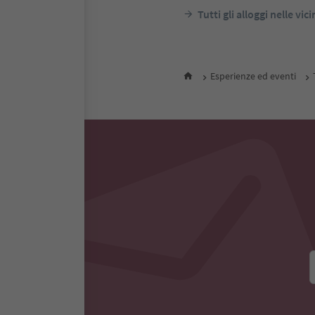
Tutti gli alloggi nelle vic
Esperienze ed eventi