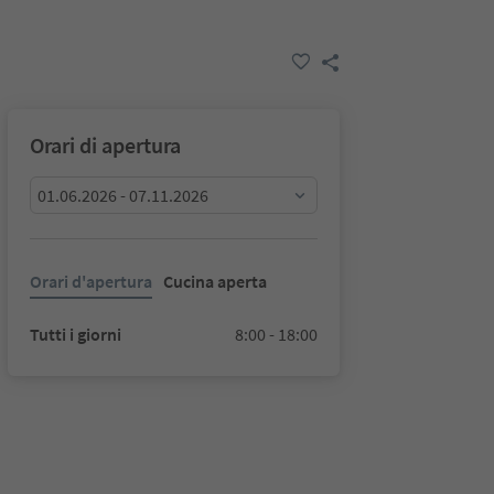
Orari di apertura
01.06.2026 - 07.11.2026
Orari d'apertura
Cucina aperta
Tutti i giorni
8:00 - 18:00