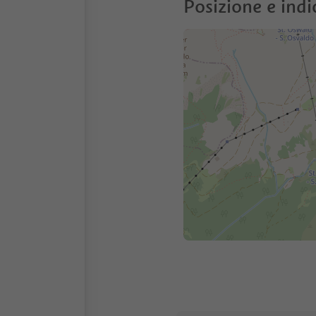
Posizione e indi