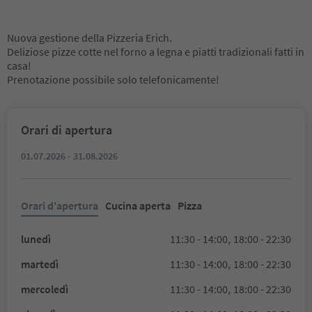
Nuova gestione della Pizzeria Erich.
Deliziose pizze cotte nel forno a legna e piatti tradizionali fatti in
casa!
Prenotazione possibile solo telefonicamente!
Orari di apertura
01.07.2026 - 31.08.2026
Orari d'apertura
Cucina aperta
Pizza
lunedì
11:30 - 14:00,
18:00 - 22:30
martedì
11:30 - 14:00,
18:00 - 22:30
mercoledì
11:30 - 14:00,
18:00 - 22:30