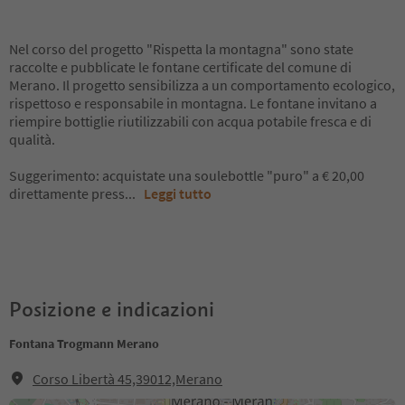
Nel corso del progetto "Rispetta la montagna" sono state
raccolte e pubblicate le fontane certificate del comune di
Merano. Il progetto sensibilizza a un comportamento ecologico,
rispettoso e responsabile in montagna. Le fontane invitano a
riempire bottiglie riutilizzabili con acqua potabile fresca e di
qualità.
Suggerimento: acquistate una soulebottle "puro" a € 20,00
direttamente press
...
Leggi tutto
Posizione e indicazioni
Fontana Trogmann Merano
Corso Libertà 45,39012,Merano