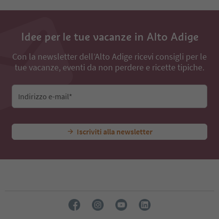
Idee per le tue vacanze in Alto Adige
Con la newsletter dell’Alto Adige ricevi consigli per le
tue vacanze, eventi da non perdere e ricette tipiche.
Indirizzo e-mail*
Iscriviti alla newsletter