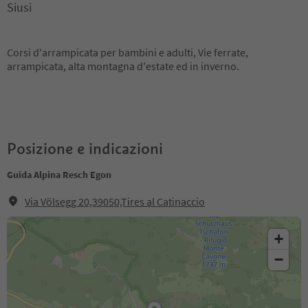
Siusi
Corsi d'arrampicata per bambini e adulti, Vie ferrate,
arrampicata, alta montagna d'estate ed in inverno.
Posizione e indicazioni
Guida Alpina Resch Egon
Via Völsegg 20,39050,Tires al Catinaccio
+
−