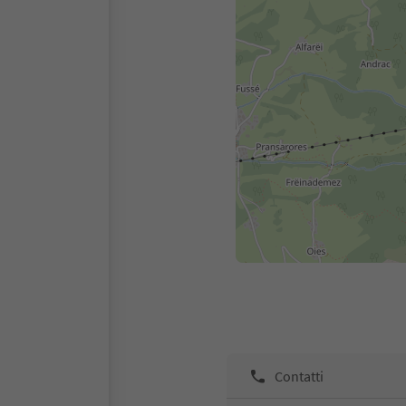
Contatti