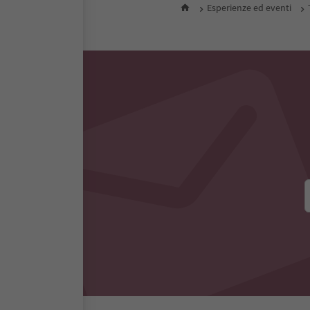
Esperienze ed eventi