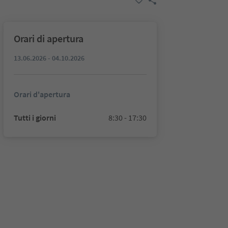
Orari di apertura
13.06.2026 - 04.10.2026
Orari d'apertura
Tutti i giorni
8:30 - 17:30